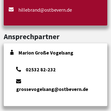
hillebrand@ostbevern.de
Ansprechpartner
Marion Große Vogelsang
02532 82-232
grossevogelsang@ostbevern.de