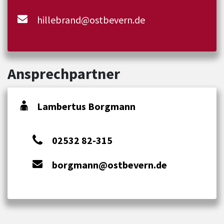
hillebrand@ostbevern.de
Ansprechpartner
Lambertus Borgmann
02532 82-315
borgmann@ostbevern.de