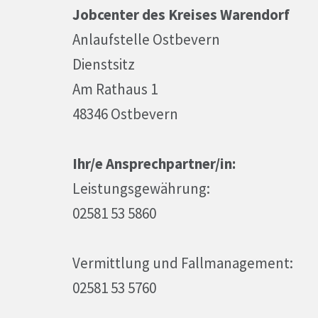
Jobcenter des Kreises Warendorf
Anlaufstelle Ostbevern
Dienstsitz
Am Rathaus 1
48346 Ostbevern
Ihr/e Ansprechpartner/in:
Leistungsgewährung:
02581 53 5860
Vermittlung und Fallmanagement:
02581 53 5760