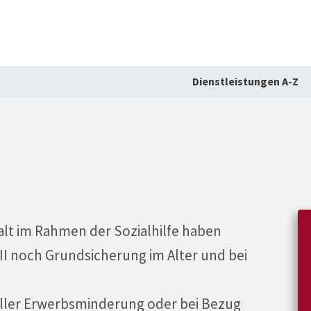
Dienstleistungen A-Z
lt im Rahmen der Sozialhilfe haben
II noch Grundsicherung im Alter und bei
oller Erwerbsminderung oder bei Bezug