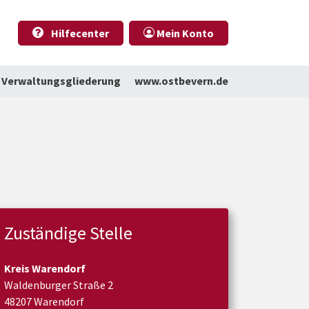
Hilfecenter
Mein Konto
Verwaltungsgliederung
www.ostbevern.de
Zuständige Stelle
Kreis Warendorf
Waldenburger Straße 2
48207 Warendorf