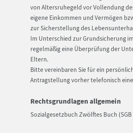
von Altersruhegeld vor Vollendung des
eigene Einkommen und Vermögen bzw.
zur Sicherstellung des Lebensunterhal
Im Unterschied zur Grundsicherung im
regelmäßig eine Überprüfung der Unte
Eltern.
Bitte vereinbaren Sie für ein persönl
Antragstellung vorher telefonisch ein
Rechtsgrundlagen allgemein
Sozialgesetzbuch Zwölftes Buch (SGB 