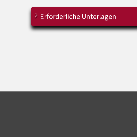
Erforderliche Unterlagen