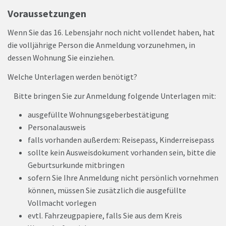
Voraussetzungen
Wenn Sie das 16. Lebensjahr noch nicht vollendet haben, hat
die volljährige Person die Anmeldung vorzunehmen, in
dessen Wohnung Sie einziehen.
Welche Unterlagen werden benötigt?
Bitte bringen Sie zur Anmeldung folgende Unterlagen mit:
ausgefüllte Wohnungsgeberbestätigung
Personalausweis
falls vorhanden außerdem: Reisepass, Kinderreisepass
sollte kein Ausweisdokument vorhanden sein, bitte die
Geburtsurkunde mitbringen
sofern Sie Ihre Anmeldung nicht persönlich vornehmen
können, müssen Sie zusätzlich die ausgefüllte
Vollmacht vorlegen
evtl. Fahrzeugpapiere, falls Sie aus dem Kreis