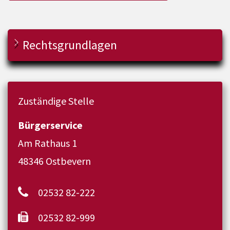
Rechtsgrundlagen
Zuständige Stelle
Bürgerservice
Am Rathaus 1
48346 Ostbevern
02532 82-222
02532 82-999