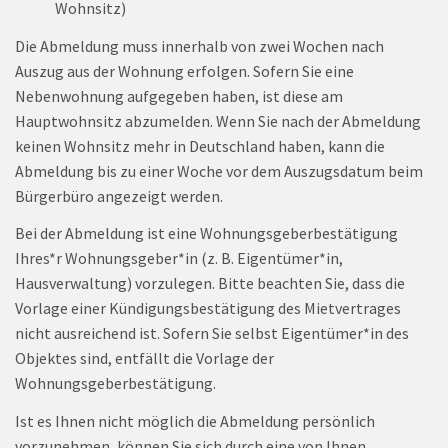
Wohnsitz)
Die Abmeldung muss innerhalb von zwei Wochen nach
Auszug aus der Wohnung erfolgen. Sofern Sie eine
Nebenwohnung aufgegeben haben, ist diese am
Hauptwohnsitz abzumelden. Wenn Sie nach der Abmeldung
keinen Wohnsitz mehr in Deutschland haben, kann die
Abmeldung bis zu einer Woche vor dem Auszugsdatum beim
Bürgerbüro angezeigt werden.
Bei der Abmeldung ist eine Wohnungsgeberbestätigung
Ihres*r Wohnungsgeber*in (z. B. Eigentümer*in,
Hausverwaltung) vorzulegen. Bitte beachten Sie, dass die
Vorlage einer Kündigungsbestätigung des Mietvertrages
nicht ausreichend ist. Sofern Sie selbst Eigentümer*in des
Objektes sind, entfällt die Vorlage der
Wohnungsgeberbestätigung.
Ist es Ihnen nicht möglich die Abmeldung persönlich
vorzunehmen, können Sie sich durch eine von Ihnen