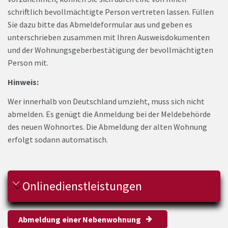
schriftlich bevollmächtigte Person vertreten lassen. Füllen
Sie dazu bitte das Abmeldeformular aus und geben es
unterschrieben zusammen mit Ihren Ausweisdokumenten
und der Wohnungsgeberbestätigung der bevollmächtigten
Person mit.
Hinweis:
Wer innerhalb von Deutschland umzieht, muss sich nicht
abmelden. Es genügt die Anmeldung bei der Meldebehörde
des neuen Wohnortes. Die Abmeldung der alten Wohnung
erfolgt sodann automatisch.
Onlinedienstleistungen
Abmeldung einer Nebenwohnung