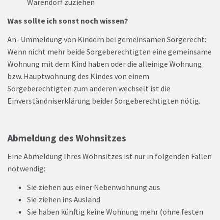
Warendorf zuziehen
Was sollte ich sonst noch wissen?
An- Ummeldung von Kindern bei gemeinsamen Sorgerecht:
Wenn nicht mehr beide Sorgeberechtigten eine gemeinsame
Wohnung mit dem Kind haben oder die alleinige Wohnung
bzw. Hauptwohnung des Kindes von einem
Sorgeberechtigten zum anderen wechselt ist die
Einverständniserklärung beider Sorgeberechtigten nötig.
Abmeldung des Wohnsitzes
Eine Abmeldung Ihres Wohnsitzes ist nur in folgenden Fällen
notwendig:
Sie ziehen aus einer Nebenwohnung aus
Sie ziehen ins Ausland
Sie haben künftig keine Wohnung mehr (ohne festen