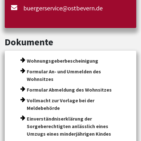
buergerservice@ostbevern.de
Dokumente
Wohnungsgeberbescheinigung
Formular An- und Ummelden des
Wohnsitzes
Formular Abmeldung des Wohnsitzes
Vollmacht zur Vorlage bei der
Meldebehörde
Einverständniserklärung der
Sorgeberechtigten anlässlich eines
Umzugs eines minderjährigen Kindes