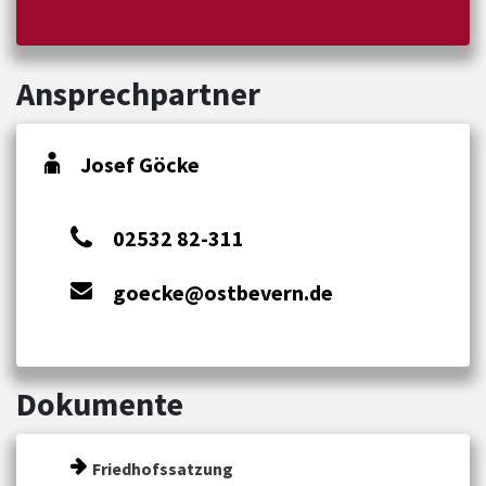
Ansprechpartner
Josef Göcke
02532 82-311
goecke@ostbevern.de
Dokumente
Friedhofssatzung