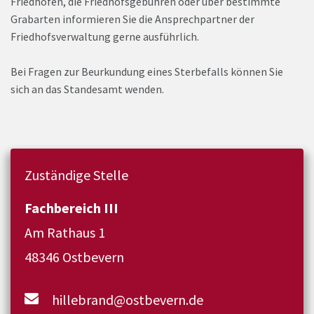
Friedhöfen, die Friedhofsgebühren oder über bestimmte
Grabarten informieren Sie die Ansprechpartner der
Friedhofsverwaltung gerne ausführlich.
Bei Fragen zur Beurkundung eines Sterbefalls können Sie
sich an das Standesamt wenden.
Zuständige Stelle
Fachbereich III
Am Rathaus 1
48346 Ostbevern
hillebrand@ostbevern.de