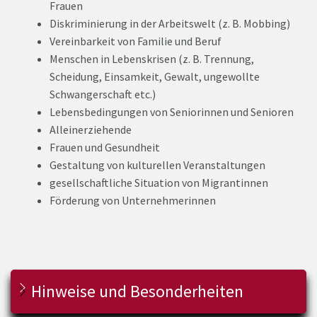
Frauen
Diskriminierung in der Arbeitswelt (z. B. Mobbing)
Vereinbarkeit von Familie und Beruf
Menschen in Lebenskrisen (z. B. Trennung,
Scheidung, Einsamkeit, Gewalt, ungewollte
Schwangerschaft etc.)
Lebensbedingungen von Seniorinnen und Senioren
Alleinerziehende
Frauen und Gesundheit
Gestaltung von kulturellen Veranstaltungen
gesellschaftliche Situation von Migrantinnen
Förderung von Unternehmerinnen
Hinweise und Besonderheiten