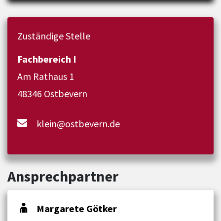
Zuständige Stelle
Fachbereich I
Am Rathaus 1
48346 Ostbevern
klein@ostbevern.de
Ansprechpartner
Margarete Götker