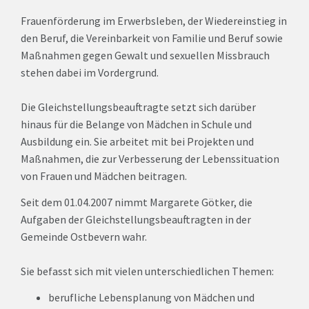
Frauenförderung im Erwerbsleben, der Wiedereinstieg in
den Beruf, die Vereinbarkeit von Familie und Beruf sowie
Maßnahmen gegen Gewalt und sexuellen Missbrauch
stehen dabei im Vordergrund.
Die Gleichstellungsbeauftragte setzt sich darüber
hinaus für die Belange von Mädchen in Schule und
Ausbildung ein. Sie arbeitet mit bei Projekten und
Maßnahmen, die zur Verbesserung der Lebenssituation
von Frauen und Mädchen beitragen.
Seit dem 01.04.2007 nimmt Margarete Götker, die
Aufgaben der Gleichstellungsbeauftragten in der
Gemeinde Ostbevern wahr.
Sie befasst sich mit vielen unterschiedlichen Themen:
berufliche Lebensplanung von Mädchen und