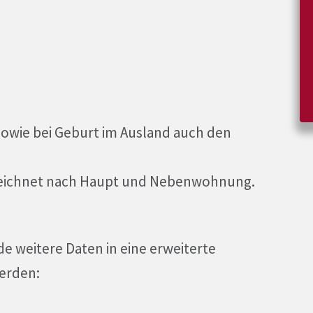
wie bei Geburt im Ausland auch den
zeichnet nach Haupt und Nebenwohnung.
 weitere Daten in eine erweiterte
erden: