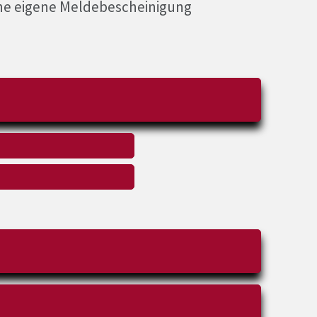
ine eigene Meldebescheinigung