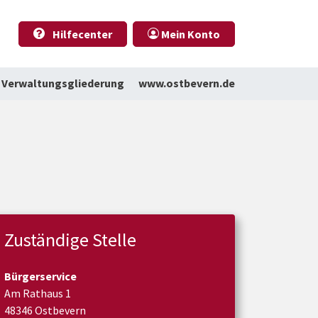
Hilfecenter
Mein Konto
Verwaltungsgliederung
www.ostbevern.de
Zuständige Stelle
Bürgerservice
Am Rathaus 1
48346 Ostbevern