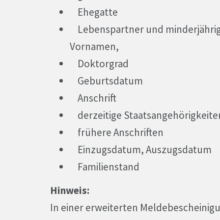
Ehegatte
Lebenspartner und minderjährige
Vornamen,
Doktorgrad
Geburtsdatum
Anschrift
derzeitige Staatsangehörigkeite
frühere Anschriften
Einzugsdatum, Auszugsdatum
Familienstand
Hinweis:
In einer erweiterten Meldebescheinigu