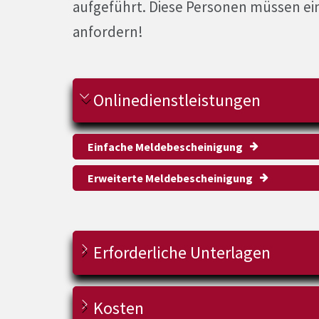
aufgeführt. Diese Personen müssen e
anfordern!
Onlinedienstleistungen
Einfache Meldebescheinigung
Erweiterte Meldebescheinigung
Erforderliche Unterlagen
Kosten