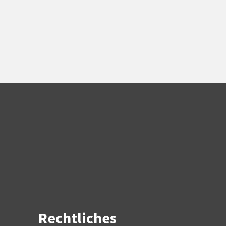
Rechtliches