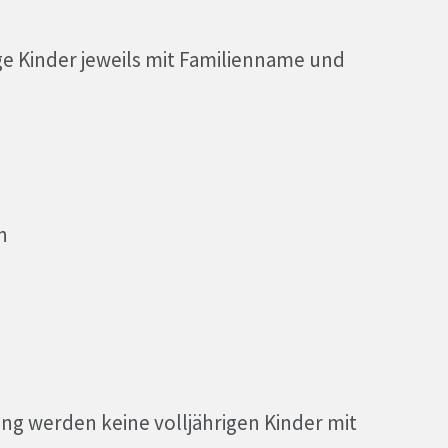
 Kinder jeweils mit Familienname und
n
ng werden keine volljährigen Kinder mit