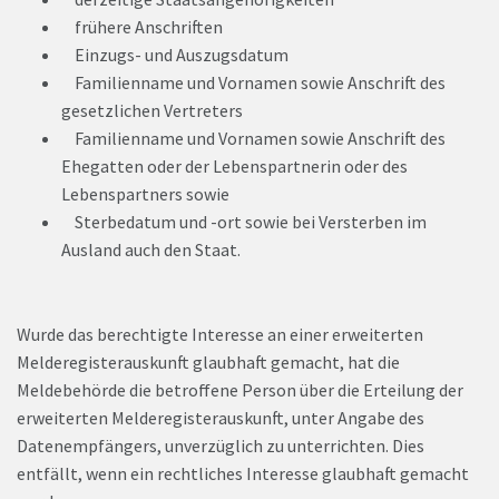
frühere Anschriften
Einzugs- und Auszugsdatum
Familienname und Vornamen sowie Anschrift des
gesetzlichen Vertreters
Familienname und Vornamen sowie Anschrift des
Ehegatten oder der Lebenspartnerin oder des
Lebenspartners sowie
Sterbedatum und -ort sowie bei Versterben im
Ausland auch den Staat.
Wurde das berechtigte Interesse an einer erweiterten
Melderegisterauskunft glaubhaft gemacht, hat die
Meldebehörde die betroffene Person über die Erteilung der
erweiterten Melderegisterauskunft, unter Angabe des
Datenempfängers, unverzüglich zu unterrichten. Dies
entfällt, wenn ein rechtliches Interesse glaubhaft gemacht