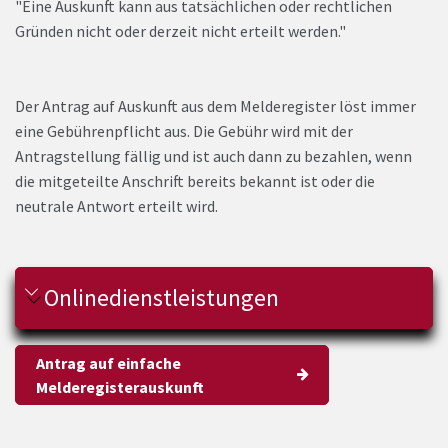
"Eine Auskunft kann aus tatsächlichen oder rechtlichen
Gründen nicht oder derzeit nicht erteilt werden."
Der Antrag auf Auskunft aus dem Melderegister löst immer
eine Gebührenpflicht aus. Die Gebühr wird mit der
Antragstellung fällig und ist auch dann zu bezahlen, wenn
die mitgeteilte Anschrift bereits bekannt ist oder die
neutrale Antwort erteilt wird.
Onlinedienstleistungen
Antrag auf einfache
Melderegisterauskunft