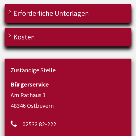
Erforderliche Unterlagen
Kosten
Zuständige Stelle
Bürgerservice
Am Rathaus 1
48346 Ostbevern
02532 82-222