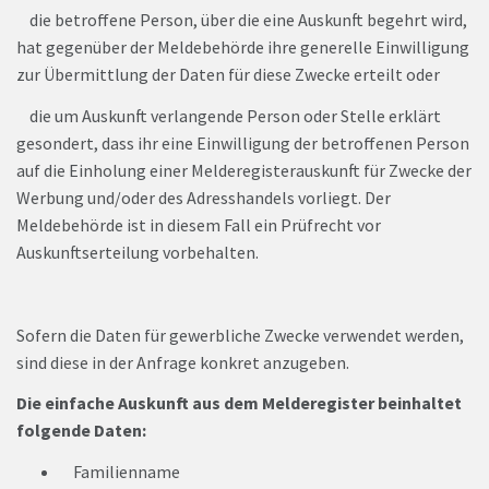
die betroffene Person, über die eine Auskunft begehrt wird,
hat gegenüber der Meldebehörde ihre generelle Einwilligung
zur Übermittlung der Daten für diese Zwecke erteilt oder
die um Auskunft verlangende Person oder Stelle erklärt
gesondert, dass ihr eine Einwilligung der betroffenen Person
auf die Einholung einer Melderegisterauskunft für Zwecke der
Werbung und/oder des Adresshandels vorliegt. Der
Meldebehörde ist in diesem Fall ein Prüfrecht vor
Auskunftserteilung vorbehalten.
Sofern die Daten für gewerbliche Zwecke verwendet werden,
sind diese in der Anfrage konkret anzugeben.
Die einfache Auskunft aus dem Melderegister beinhaltet
folgende Daten:
Familienname