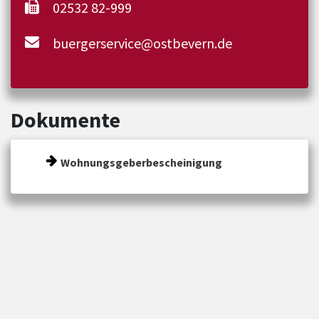
02532 82-999
buergerservice@ostbevern.de
Dokumente
Wohnungsgeberbescheinigung