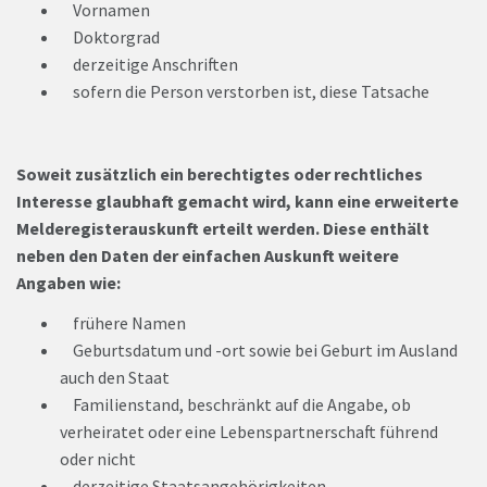
Vornamen
Doktorgrad
derzeitige Anschriften
sofern die Person verstorben ist, diese Tatsache
Soweit zusätzlich ein berechtigtes oder rechtliches
Interesse glaubhaft gemacht wird, kann eine erweiterte
Melderegisterauskunft erteilt werden. Diese enthält
neben den Daten der einfachen Auskunft weitere
Angaben wie:
frühere Namen
Geburtsdatum und -ort sowie bei Geburt im Ausland
auch den Staat
Familienstand, beschränkt auf die Angabe, ob
verheiratet oder eine Lebenspartnerschaft führend
oder nicht
derzeitige Staatsangehörigkeiten