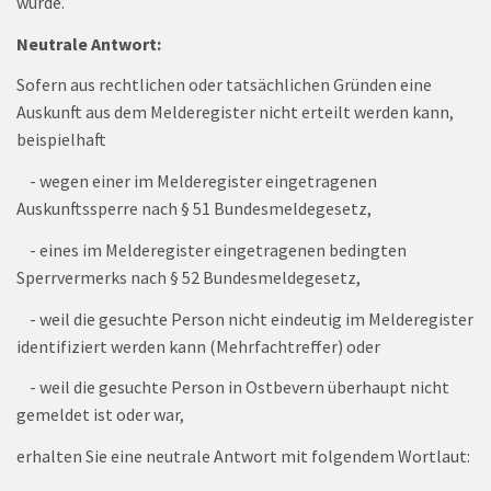
wurde.
Neutrale Antwort:
Sofern aus rechtlichen oder tatsächlichen Gründen eine
Auskunft aus dem Melderegister nicht erteilt werden kann,
beispielhaft
- wegen einer im Melderegister eingetragenen
Auskunftssperre nach § 51 Bundesmeldegesetz,
- eines im Melderegister eingetragenen bedingten
Sperrvermerks nach § 52 Bundesmeldegesetz,
- weil die gesuchte Person nicht eindeutig im Melderegister
identifiziert werden kann (Mehrfachtreffer) oder
- weil die gesuchte Person in Ostbevern überhaupt nicht
gemeldet ist oder war,
erhalten Sie eine neutrale Antwort mit folgendem Wortlaut: