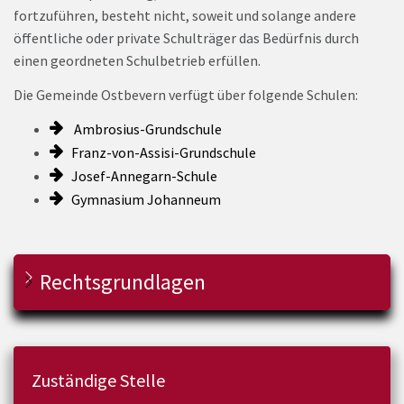
fortzuführen, besteht nicht, soweit und solange andere
öffentliche oder private Schulträger das Bedürfnis durch
einen geordneten Schulbetrieb erfüllen.
Die Gemeinde Ostbevern verfügt über folgende Schulen:
Ambrosius-Grundschule
Franz-von-Assisi-Grundschule
Josef-Annegarn-Schule
Gymnasium Johanneum
Rechtsgrundlagen
Zuständige Stelle