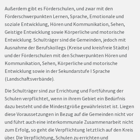
Außerdem gibt es Förderschulen, und zwar mit den
Förderschwerpunkten Lernen, Sprache, Emotionale und
soziale Entwicklung, Hören und Kommunikation, Sehen,
Geistige Entwicklung sowie Körperliche und motorische
Entwicklung. Schulträger sind die Gemeinden, jedoch mit
Ausnahme der Berufskollegs (Kreise und kreisfreie Städte)
und der Förderschulen mit den Schwerpunkten Hören und
Kommunikation, Sehen, Körperliche und motorische
Entwicklung sowie in der Sekundarstufe I Sprache
(Landschaftsverbände).
Die Schulträger sind zur Errichtung und Fortführung der
Schulen verpflichtet, wenn in ihrem Gebiet ein Bedürfnis
dazu besteht und die Mindestgröße gewährleistet ist. Liegen
diese Voraussetzungen in Bezug auf die Gemeinden nicht vor
und führt auch eine interkommunale Zusammenarbeit nicht
zum Erfolg, so geht die Verpflichtung letztlich auf den Kreis
über. Die Verpflichtung, Schulen zu errichten und