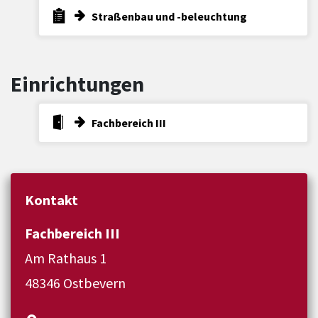
Straßenbau und -beleuchtung
Einrichtungen
Fachbereich III
Kontakt
Fachbereich III
Am Rathaus 1
48346 Ostbevern