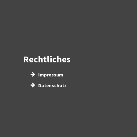
Rechtliches
Impressum
Datenschutz