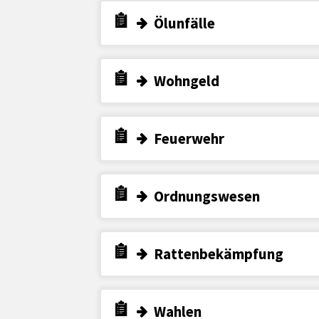
Ölunfälle
Wohngeld
Feuerwehr
Ordnungswesen
Rattenbekämpfung
Wahlen