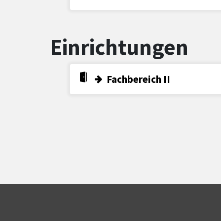
Einrichtungen
Fachbereich II