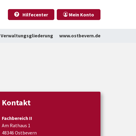
Hilfecenter
Mein Konto
Verwaltungsgliederung
www.ostbevern.de
Kontakt
Fachbereich II
Am Rathaus 1
48346 Ostbevern