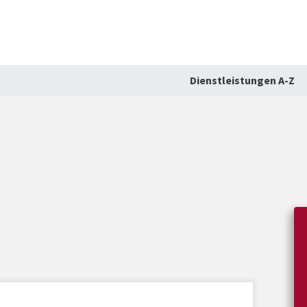
Dienstleistungen A-Z